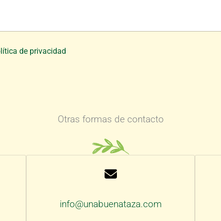
lítica de privacidad
Otras formas de contacto
info@unabuenataza.com