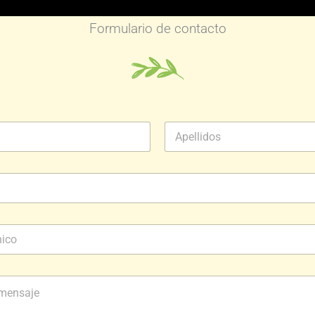
Formulario de contacto
Apellidos