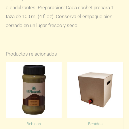
o endulzantes. Preparación: Cada sachet prepara 1
taza de 100 ml (4 fl oz). Conserva el empaque bien
cerrado en un lugar fresco y seco.
Productos relacionados
Bebidas
Bebidas