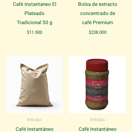
Café Instantáneo El
Bolsa de extracto
Plateado
concentrado de
Tradicional 50 g
café Premium
$
11.500
$
238.000
Bebidas
Bebidas
Café Instantáneo
Café Instantáneo