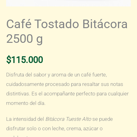
Café Tostado Bitácora
2500 g
$
115.000
Disfruta del sabor y aroma de un café fuerte,
cuidadosamente procesado para resaltar sus notas
distintivas. Es el acompañante perfecto para cualquier
momento del día.
La intensidad del
Bitácora Tueste Alto
se puede
disfrutar solo o con leche, crema, azúcar o