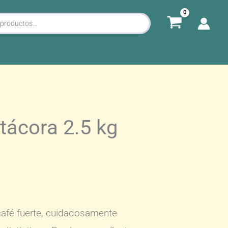
tácora 2.5 kg
café fuerte, cuidadosamente