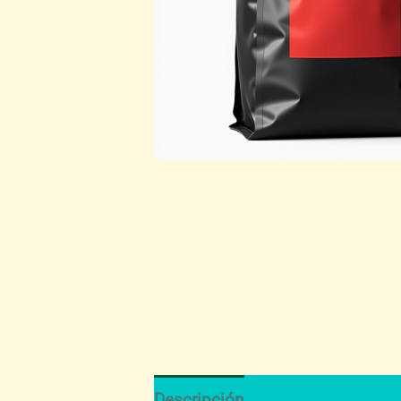
Descripción