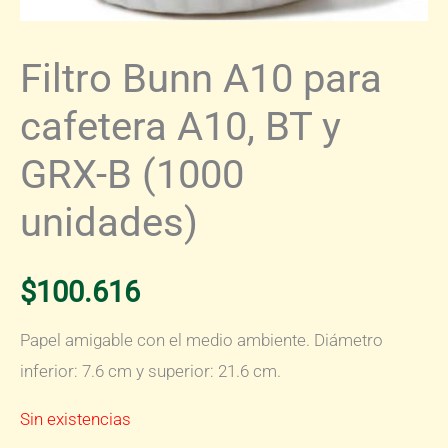
Filtro Bunn A10 para
cafetera A10, BT y
GRX-B (1000
unidades)
$
100.616
Papel amigable con el medio ambiente. Diámetro
inferior: 7.6 cm y superior: 21.6 cm.
Sin existencias