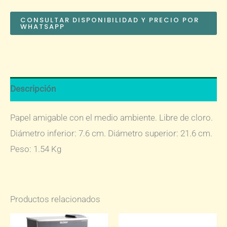
CONSULTAR DISPONIBILIDAD Y PRECIO POR
WHATSAPP
Descripción
Papel amigable con el medio ambiente. Libre de cloro.
Diámetro inferior: 7.6 cm. Diámetro superior: 21.6 cm.
Peso: 1.54 Kg
Productos relacionados