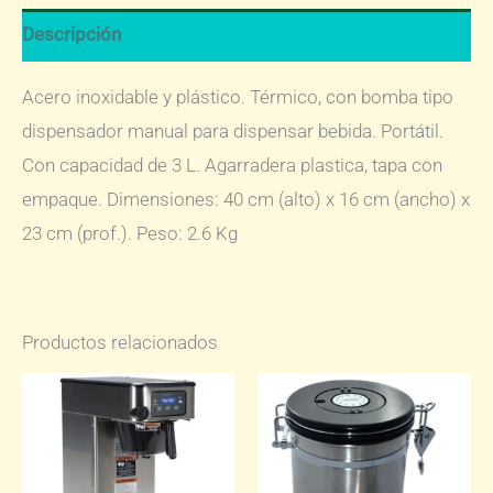
Descripción
Acero inoxidable y plástico. Térmico, con bomba tipo
dispensador manual para dispensar bebida. Portátil.
Con capacidad de 3 L. Agarradera plastica, tapa con
empaque. Dimensiones: 40 cm (alto) x 16 cm (ancho) x
23 cm (prof.). Peso: 2.6 Kg
Productos relacionados