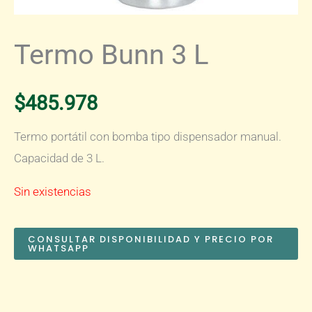
Termo Bunn 3 L
$
485.978
Termo portátil con bomba tipo dispensador manual.
Capacidad de 3 L.
Sin existencias
CONSULTAR DISPONIBILIDAD Y PRECIO POR
WHATSAPP