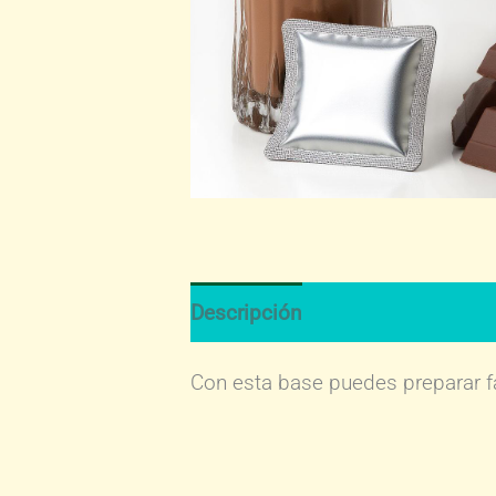
Descripción
Con esta base puedes preparar f